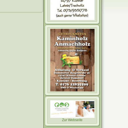
Zur Webseite