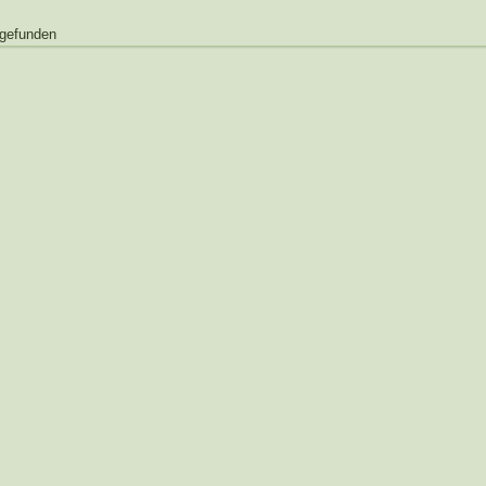
 gefunden