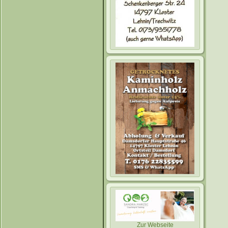
Zur Webseite