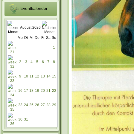
Eventkalender
August 2026
Mo
Di
Mi
Do
Fr
Sa
So
1
2
3
4
5
6
7
8
9
10
11
12
13
14
15
16
17
18
19
20
21
22
23
24
25
26
27
28
29
30
31