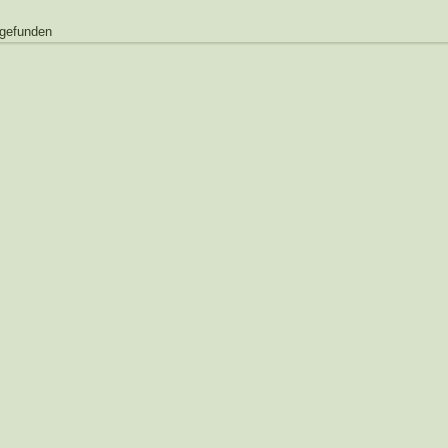
 gefunden