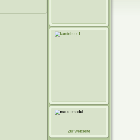
Zur Webseite