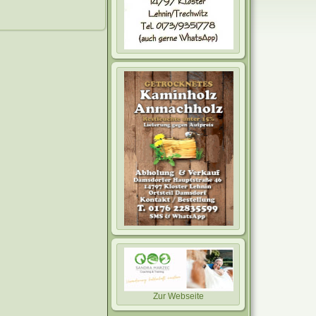
Zur Webseite