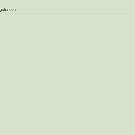
 gefunden