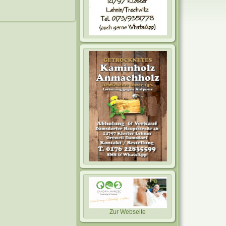
Zur Webseite