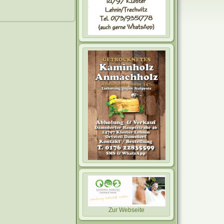
Zur Webseite