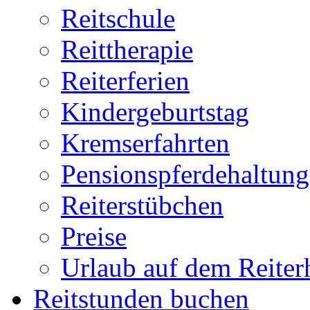
Reitschule
Reittherapie
Reiterferien
Kindergeburtstag
Kremserfahrten
Pensionspferdehaltung
Reiterstübchen
Preise
Urlaub auf dem Reiter
Reitstunden buchen