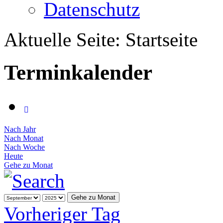
Datenschutz
Aktuelle Seite:
Startseite
Terminkalender
Nach Jahr
Nach Monat
Nach Woche
Heute
Gehe zu Monat
Gehe zu Monat
Vorheriger Tag