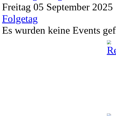
Freitag 05 September 2025
Folgetag
Es wurden keine Events ge