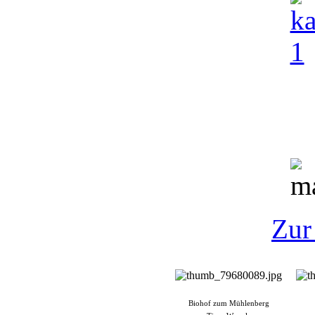
Zur
Biohof zum Mühlenberg