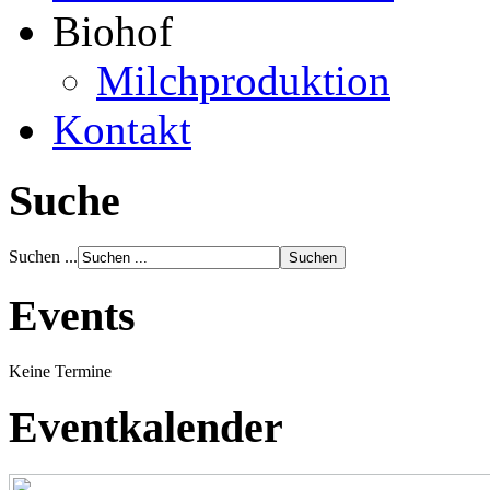
Biohof
Milchproduktion
Kontakt
Suche
Suchen ...
Events
Keine Termine
Eventkalender