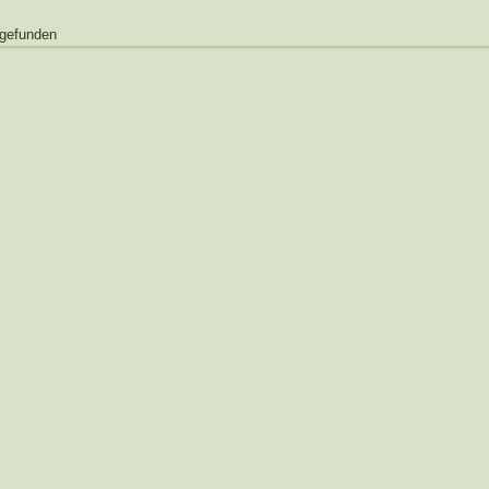
 gefunden