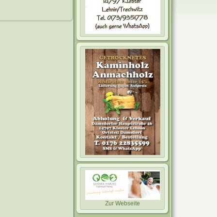
Zur Webseite