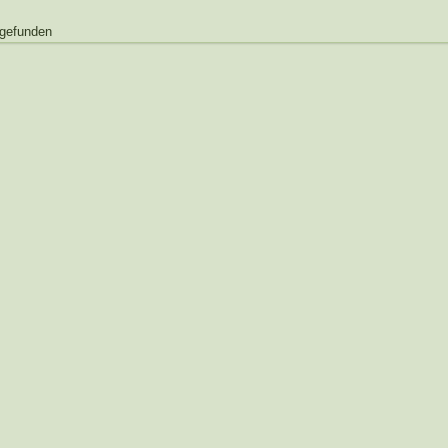
 gefunden