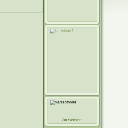
Zur Webseite